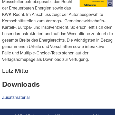
Messstellenbetriebsgesetz, das Recht
der Erneuerbaren Energien sowie das
KWK-Recht. Im Anschluss zeigt der Autor ausgewählte
Kernschnittstellen zum Vertrags-, Gemeindewirtschafts-,
Kartell-, Europa- und Insolvenzrecht. So erschließt sich dem
Leser durchstrukturiert und auf das Wesentliche zentriert die
gesamte Breite des Energierechts. Die wichtigsten in Bezug
genommenen Urteile und Vorschriften sowie interaktive
Fälle und Multiple-Choice-Tests stehen auf der
Verlagshomepage als Download zur Verfügung.
Lutz Mitto
Downloads
Zusatzmaterial