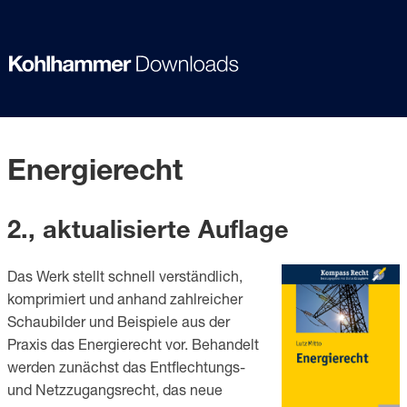
Energierecht
2., aktualisierte Auflage
Das Werk stellt schnell verständlich,
komprimiert und anhand zahlreicher
Schaubilder und Beispiele aus der
Praxis das Energierecht vor. Behandelt
werden zunächst das Entflechtungs-
und Netzzugangsrecht, das neue